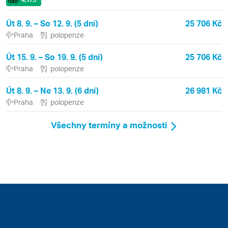
Út 8. 9. – So 12. 9. (5 dní)
25 706 Kč
Praha
polopenze
Út 15. 9. – So 19. 9. (5 dní)
25 706 Kč
Praha
polopenze
Út 8. 9. – Ne 13. 9. (6 dní)
26 981 Kč
Praha
polopenze
Všechny termíny a možnosti