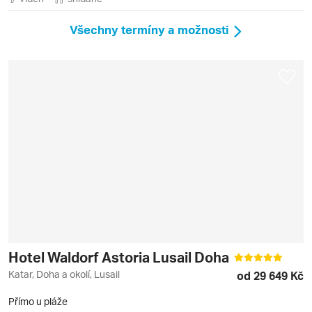
Všechny termíny a možnosti
Hotel Waldorf Astoria Lusail Doha
Katar, Doha a okolí, Lusail
od 29 649 Kč
Přímo u pláže