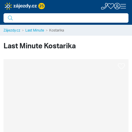
25
Zájezdy.cz
Last Minute
Kostarika
Last Minute
Kostarika