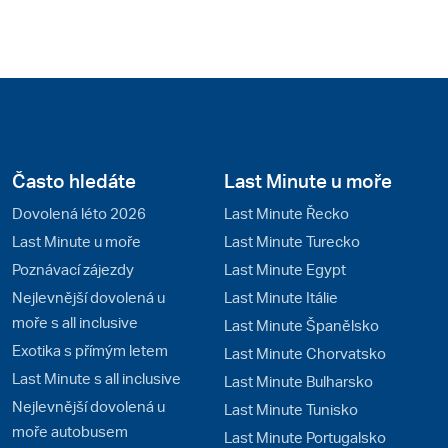
Často hledáte
Last Minute u moře
Dovolená léto 2026
Last Minute Řecko
Last Minute u moře
Last Minute Turecko
Poznávací zájezdy
Last Minute Egypt
Nejlevnější dovolená u
Last Minute Itálie
moře s all inclusive
Last Minute Španělsko
Exotika s přímým letem
Last Minute Chorvatsko
Last Minute s all inclusive
Last Minute Bulharsko
Nejlevnější dovolená u
Last Minute Tunisko
moře autobusem
Last Minute Portugalsko