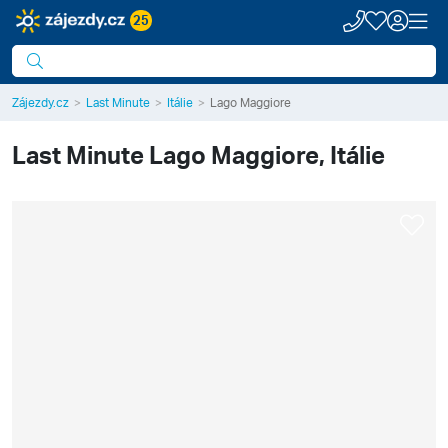
25
Zájezdy.cz
Last Minute
Itálie
Lago Maggiore
Last Minute
Lago Maggiore, Itálie