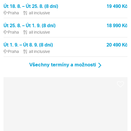
Út 18. 8. – Út 25. 8. (8 dní)
19 490 Kč
Praha
all inclusive
Út 25. 8. – Út 1. 9. (8 dní)
18 990 Kč
Praha
all inclusive
Út 1. 9. – Út 8. 9. (8 dní)
20 490 Kč
Praha
all inclusive
Všechny termíny a možnosti