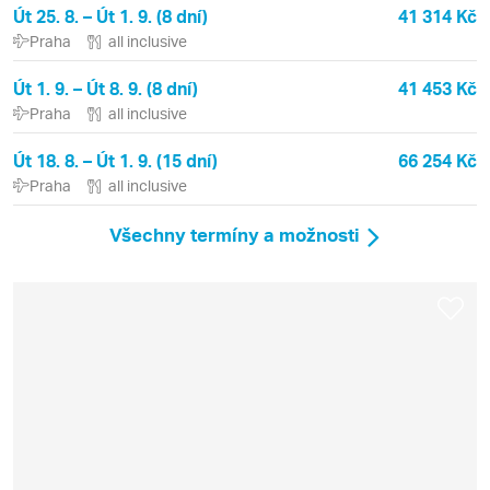
Út 25. 8. – Út 1. 9. (8 dní)
41 314 Kč
Praha
all inclusive
Út 1. 9. – Út 8. 9. (8 dní)
41 453 Kč
Praha
all inclusive
Út 18. 8. – Út 1. 9. (15 dní)
66 254 Kč
Praha
all inclusive
Všechny termíny a možnosti