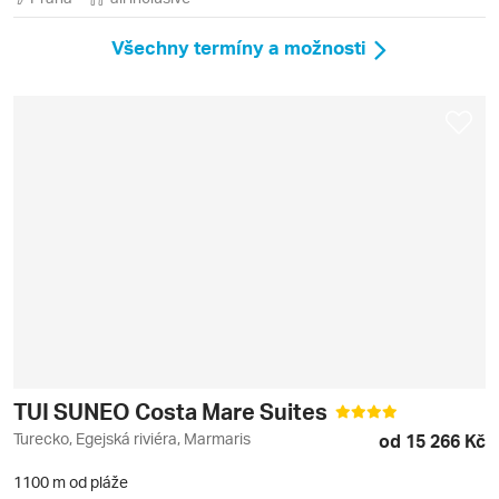
Všechny termíny a možnosti
TUI SUNEO Costa Mare Suites
Turecko, Egejská riviéra, Marmaris
od 15 266 Kč
1100 m od pláže