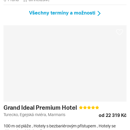
Všechny termíny a možnosti
Grand Ideal Premium Hotel
Turecko, Egejská riviéra, Marmaris
od 22 319 Kč
100 m od pláže
,
Hotely s bezbariérovým přístupem
, Hotely se