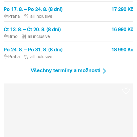
Po 17. 8. – Po 24. 8. (8 dní)
17 290 Kč
Praha
all inclusive
Čt 13. 8. – Čt 20. 8. (8 dní)
16 990 Kč
Brno
all inclusive
Po 24. 8. – Po 31. 8. (8 dní)
18 990 Kč
Praha
all inclusive
Všechny termíny a možnosti