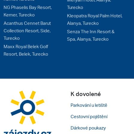
NG Phaselis Bay Resort,
Turecko
Kemer, Turecko
Kleopatra Royal Palm Hotel,
Acanthus Cennet Barut
Alanya, Turecko
Collection Resort, Side,
Senza The Inn Resort &
Turecko
Spa, Alanya, Turecko
Maxx Royal Belek Golf
Resort, Belek, Turecko
K dovolené
Parkování u letiště
Cestovní pojištění
Dárkové poukazy