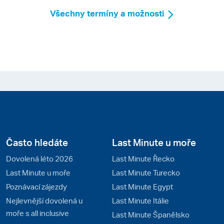
Všechny termíny a možnosti
Často hledáte
Last Minute u moře
Dovolená léto 2026
Last Minute Řecko
Last Minute u moře
Last Minute Turecko
Poznávací zájezdy
Last Minute Egypt
Nejlevnější dovolená u
Last Minute Itálie
moře s all inclusive
Last Minute Španělsko