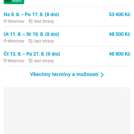
4.0
/5
Ne 9. 8. – Po 17. 8. (9 dní)
53 400 Kč
Mnichov
bez stravy
Út 11. 8. – St 19. 8. (9 dní)
48 500 Kč
Mnichov
bez stravy
Čt 13. 8. – Pá 21. 8. (9 dní)
48 800 Kč
Mnichov
bez stravy
Všechny termíny a možnosti