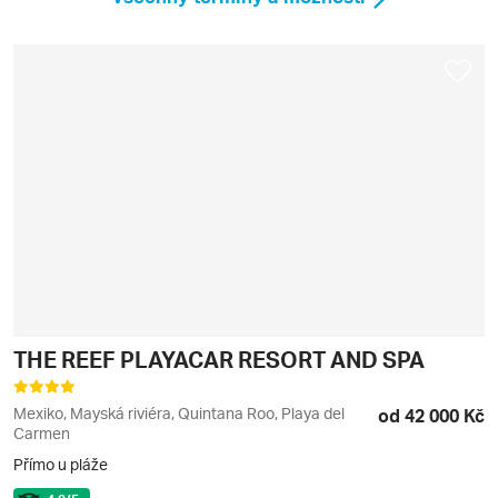
THE REEF PLAYACAR RESORT AND SPA
Mexiko, Mayská riviéra, Quintana Roo, Playa del
od 42 000 Kč
Carmen
Přímo u pláže