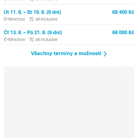
Út 11. 8. – St 19. 8. (9 dní)
68 400 Kč
Mnichov
all inclusive
Čt 13. 8. – Pá 21. 8. (9 dní)
68 000 Kč
Mnichov
all inclusive
Všechny termíny a možnosti