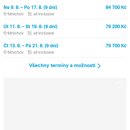
Ne 9. 8. – Po 17. 8. (9 dní)
84 700 Kč
Mnichov
all inclusive
Út 11. 8. – St 19. 8. (9 dní)
79 200 Kč
Mnichov
all inclusive
Čt 13. 8. – Pá 21. 8. (9 dní)
79 700 Kč
Mnichov
all inclusive
Všechny termíny a možnosti