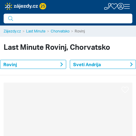
25
Zájezdy.cz
Last Minute
Chorvatsko
Rovinj
Last Minute
Rovinj, Chorvatsko
Rovinj
Sveti Andrija