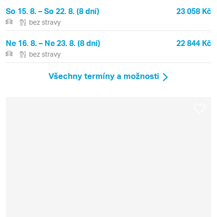
So 15. 8. – So 22. 8. (8 dní)
23 058 Kč
bez stravy
Ne 16. 8. – Ne 23. 8. (8 dní)
22 844 Kč
bez stravy
Všechny termíny a možnosti