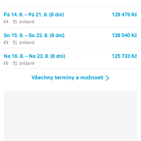
Pá 14. 8. – Pá 21. 8. (8 dní)
129 479 Kč
snídaně
So 15. 8. – So 22. 8. (8 dní)
128 540 Kč
snídaně
Ne 16. 8. – Ne 23. 8. (8 dní)
125 733 Kč
snídaně
Všechny termíny a možnosti