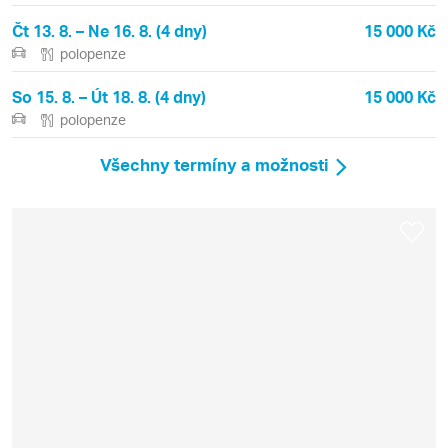
Čt 13. 8. – Ne 16. 8. (4 dny)
15 000 Kč
polopenze
So 15. 8. – Út 18. 8. (4 dny)
15 000 Kč
polopenze
Všechny termíny a možnosti