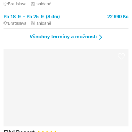
Bratislava
snídaně
Pá 18. 9. – Pá 25. 9. (8 dní)
22 990 Kč
Bratislava
snídaně
Všechny termíny a možnosti