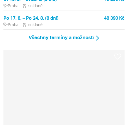
Praha
snídaně
Po 17. 8. – Po 24. 8. (8 dní)
48 390 Kč
Praha
snídaně
Všechny termíny a možnosti