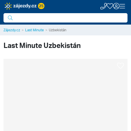
25
Zájezdy.cz
Last Minute
Uzbekistán
Last Minute
Uzbekistán