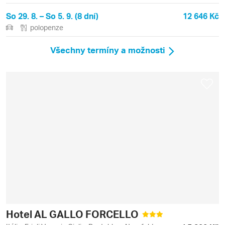
So 29. 8. – So 5. 9. (8 dní)
12 646 Kč
polopenze
Všechny termíny a možnosti
Hotel AL GALLO FORCELLO