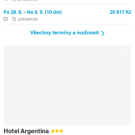
Pá 28. 8. – Ne 6. 9. (10 dní)
20 817 Kč
polopenze
Všechny termíny a možnosti
Hotel Argentina