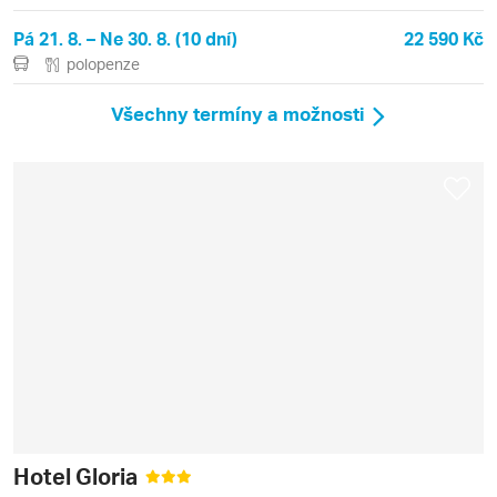
Pá 21. 8. – Ne 30. 8. (10 dní)
22 590 Kč
polopenze
Všechny termíny a možnosti
Hotel Gloria