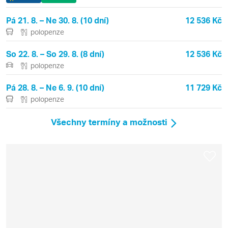
Pá 21. 8. – Ne 30. 8. (10 dní)
12 536 Kč
polopenze
So 22. 8. – So 29. 8. (8 dní)
12 536 Kč
polopenze
Pá 28. 8. – Ne 6. 9. (10 dní)
11 729 Kč
polopenze
Všechny termíny a možnosti