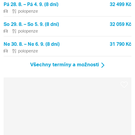
Pá 28. 8. – Pá 4. 9. (8 dní)
32 499 Kč
polopenze
So 29. 8. – So 5. 9. (8 dní)
32 059 Kč
polopenze
Ne 30. 8. – Ne 6. 9. (8 dní)
31 790 Kč
polopenze
Všechny termíny a možnosti