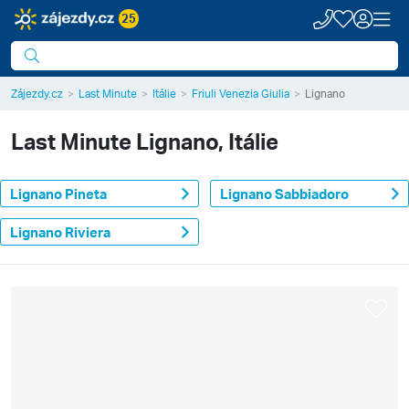
25
Zájezdy.cz
Last Minute
Itálie
Friuli Venezia Giulia
Lignano
Last Minute
Lignano, Itálie
Lignano Pineta
Lignano Sabbiadoro
Lignano Riviera