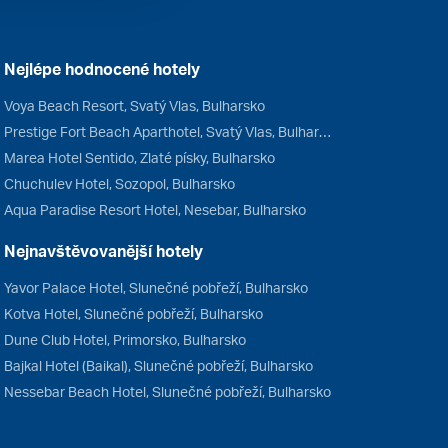
Nejlépe hodnocené hotely
Voya Beach Resort, Svatý Vlas, Bulharsko
Prestige Fort Beach Aparthotel, Svatý Vlas, Bulharsko
Marea Hotel Sentido, Zlaté písky, Bulharsko
Chuchulev Hotel, Sozopol, Bulharsko
Aqua Paradise Resort Hotel, Nesebar, Bulharsko
Nejnavštěvovanější hotely
Yavor Palace Hotel, Slunečné pobřeží, Bulharsko
Kotva Hotel, Slunečné pobřeží, Bulharsko
Dune Club Hotel, Primorsko, Bulharsko
Bajkal Hotel (Baikal), Slunečné pobřeží, Bulharsko
Nessebar Beach Hotel, Slunečné pobřeží, Bulharsko