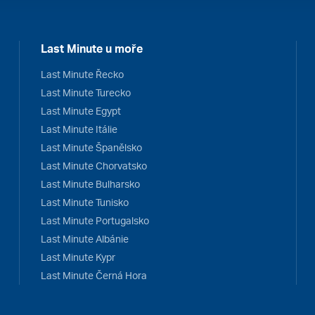
Last Minute u moře
Last Minute Řecko
Last Minute Turecko
Last Minute Egypt
Last Minute Itálie
Last Minute Španělsko
Last Minute Chorvatsko
Last Minute Bulharsko
Last Minute Tunisko
Last Minute Portugalsko
Last Minute Albánie
Last Minute Kypr
Last Minute Černá Hora