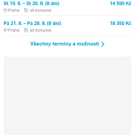
St 19. 8. – St 26. 8. (8 dní)
14 590 Kč
Praha
all inclusive
Pá 21. 8. – Pá 28. 8. (8 dní)
18 350 Kč
Praha
all inclusive
Všechny termíny a možnosti