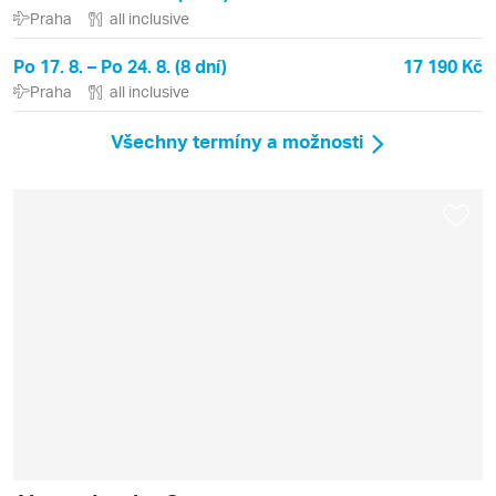
Praha
all inclusive
Po 17. 8. – Po 24. 8. (8 dní)
17 190 Kč
Praha
all inclusive
Všechny termíny a možnosti