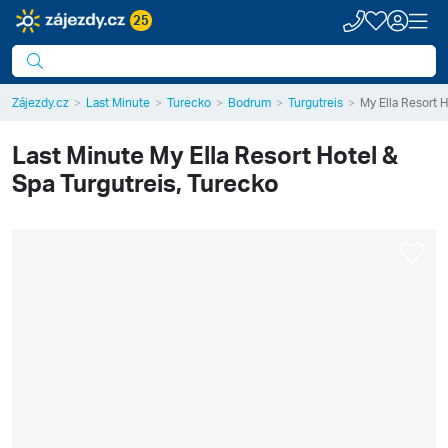
25
Zájezdy.cz
Last Minute
Turecko
Bodrum
Turgutreis
My Ella Resort 
Last Minute
My Ella Resort Hotel &
Spa
Turgutreis, Turecko