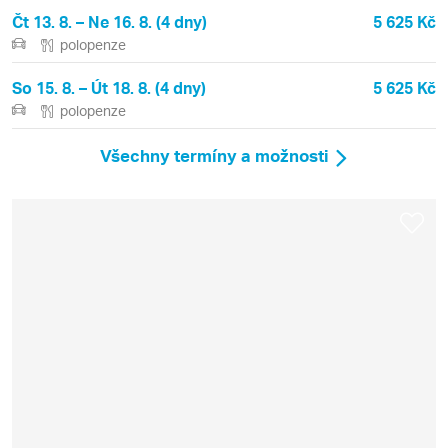
Čt 13. 8. – Ne 16. 8. (4 dny)
5 625 Kč
polopenze
So 15. 8. – Út 18. 8. (4 dny)
5 625 Kč
polopenze
Všechny termíny a možnosti