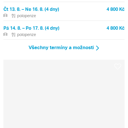
Čt 13. 8. – Ne 16. 8. (4 dny)
4 800 Kč
polopenze
Pá 14. 8. – Po 17. 8. (4 dny)
4 800 Kč
polopenze
Všechny termíny a možnosti