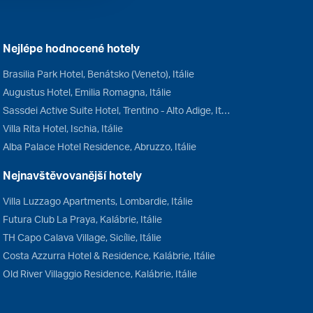
Nejlépe hodnocené hotely
Brasilia Park Hotel, Benátsko (Veneto), Itálie
Augustus Hotel, Emilia Romagna, Itálie
Sassdei Active Suite Hotel, Trentino - Alto Adige, Itálie
Villa Rita Hotel, Ischia, Itálie
Alba Palace Hotel Residence, Abruzzo, Itálie
Nejnavštěvovanější hotely
Villa Luzzago Apartments, Lombardie, Itálie
Futura Club La Praya, Kalábrie, Itálie
TH Capo Calava Village, Sicílie, Itálie
Costa Azzurra Hotel & Residence, Kalábrie, Itálie
Old River Villaggio Residence, Kalábrie, Itálie