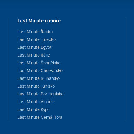
Last Minute u moře
Last Minute Řecko
Last Minute Turecko
Last Minute Egypt
Last Minute Itálie
Last Minute Španělsko
Last Minute Chorvatsko
Last Minute Bulharsko
Last Minute Tunisko
Last Minute Portugalsko
Last Minute Albánie
Last Minute Kypr
Last Minute Černá Hora